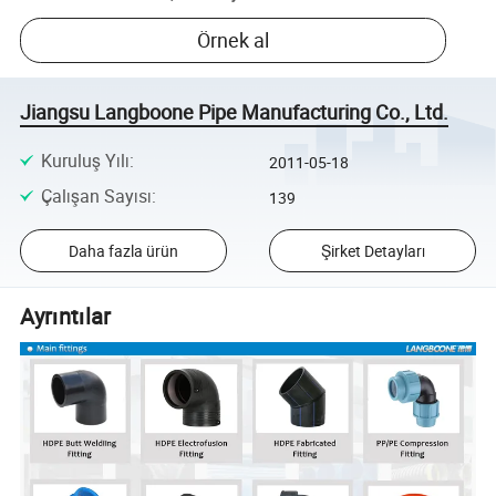
Örnek al
Jiangsu Langboone Pipe Manufacturing Co., Ltd.
Kuruluş Yılı
:
2011-05-18
Çalışan Sayısı
:
139
Daha fazla ürün
Şirket Detayları
Ayrıntılar