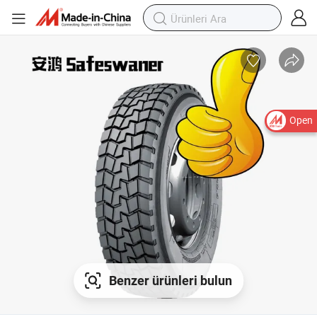
Open
Benzer ürünleri bulun