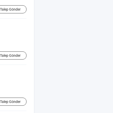
Talep Gönder
Talep Gönder
Talep Gönder