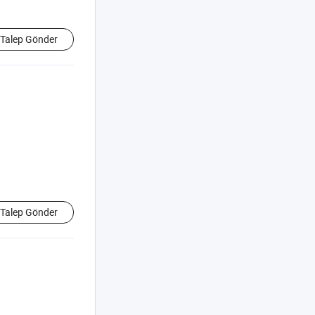
Talep Gönder
Talep Gönder