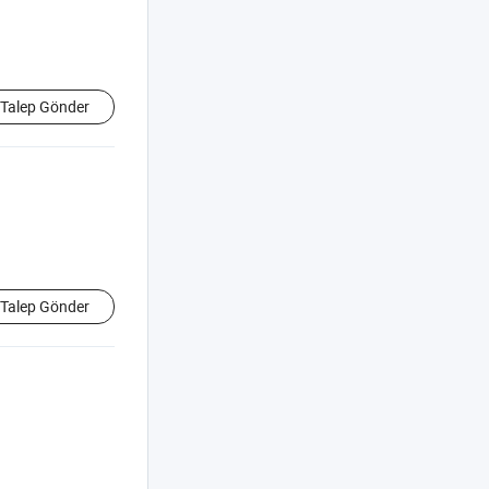
Talep Gönder
Talep Gönder