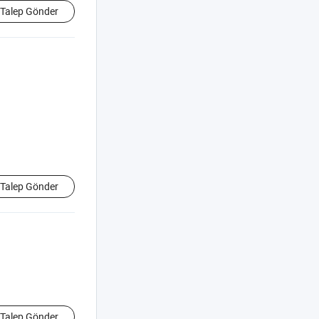
Talep Gönder
Talep Gönder
Talep Gönder