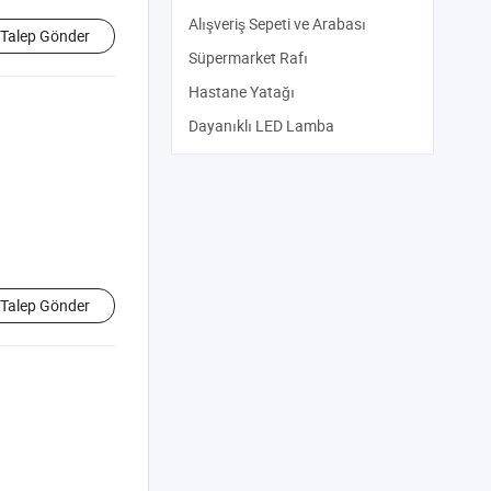
Alışveriş Sepeti ve Arabası
Talep Gönder
Süpermarket Rafı
Hastane Yatağı
Dayanıklı LED Lamba
Talep Gönder