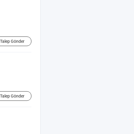
Talep Gönder
Talep Gönder