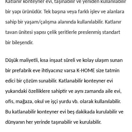
Katlanır konteyner evi, taşınabilir ve yeniden kullanılabilir
bir yapı ürünüdür. Tek başına veya farklı işlev ve alanlara
sahip bir yaşam/çalışma alanında kullanılabilir. Katlanır
tavan ünitesi yapısı çelik şeritlerle preslenmiş standart
bir bileşendir.
Düşük maliyetli, kısa inşaat süreli ve kolay ulaşım sunan
bir prefabrik eve ihtiyacınız varsa K-HOME size tatmin
edici bir çözüm sunabilir. Katlanabilir konteyner evi
yukarıdaki özelliklere sahiptir ve aynı zamanda aile evi,
ofis, mağaza, okul ve işçi yurdu vb. olarak kullanılabilir.
Bu katlanabilir konteyner evi beş dakikada kurulabilir ve
dünyanın her yerinde taşınabilir ve kurulabilir.