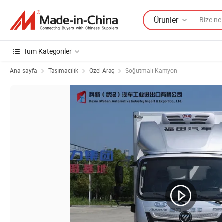
Ürünler
Tüm Kategoriler
Ana sayfa
Taşımacılık
Özel Araç
Soğutmalı Kamyon