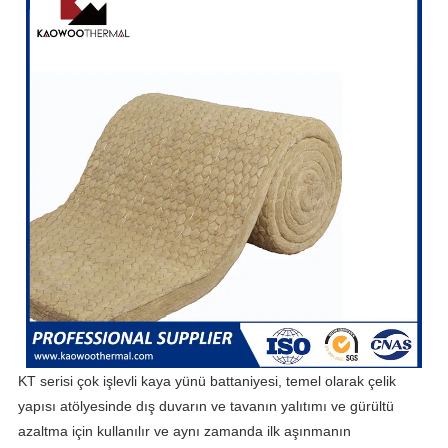
KT serisi çok işlevli kaya yünü battaniyesi, temel olarak çelik
yapısı atölyesinde dış duvarın ve tavanın yalıtımı ve gürültü
azaltma için kullanılır ve aynı zamanda ilk aşınmanın