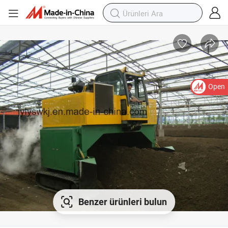
Open
Benzer ürünleri bulun