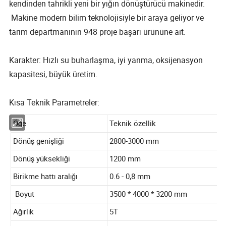
kendinden tahrikli yeni bir yığın dönüştürücü makinedir.
Makine modern bilim teknolojisiyle bir araya geliyor ve
tarım departmanının 948 proje başarı ürününe ait.
Karakter: Hızlı su buharlaşma, iyi yanma, oksijenasyon
kapasitesi, büyük üretim.
Kısa Teknik Parametreler:
Öğe
Teknik özellik