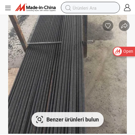
Open
Benzer ürünleri bulun