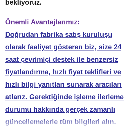
bekliyoruz.
Önemli Avantajlarımız:
Doğrudan fabrika satış kuruluşu
olarak faaliyet gösteren biz, size 24
saat çevrimiçi destek ile benzersiz
fiyatlandırma, hızlı fiyat teklifleri ve
hızlı bilgi yanıtları sunarak aracıları
atlarız. Gerektiğinde işleme ilerleme
durumu hakkında gerçek zamanlı
güncellemelerle tüm bilgileri alın.