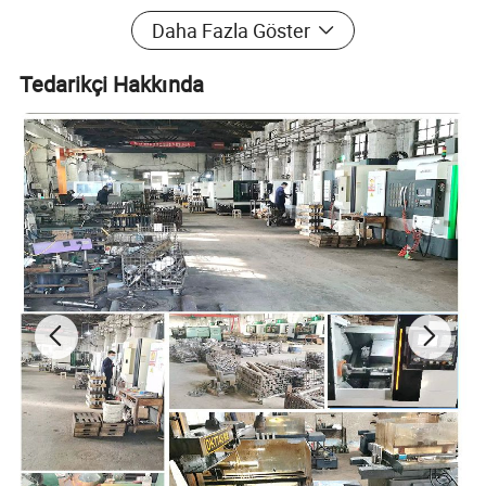
Daha Fazla Göster
Tedarikçi Hakkında