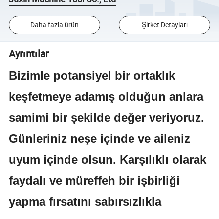
Daha fazla ürün
Şirket Detayları
Ayrıntılar
Bizimle potansiyel bir ortaklık
keşfetmeye adamış olduğun anlara
samimi bir şekilde değer veriyoruz.
Günleriniz neşe içinde ve aileniz
uyum içinde olsun. Karşılıklı olarak
faydalı ve müreffeh bir işbirliği
yapma fırsatını sabırsızlıkla