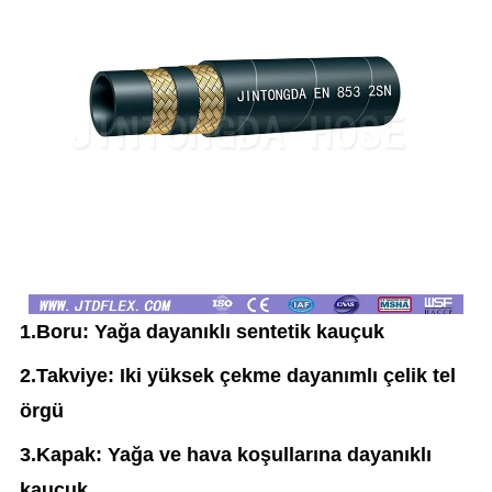
1.Boru: Yağa dayanıklı sentetik kauçuk
2.Takviye: Iki yüksek çekme dayanımlı çelik tel
örgü
3.Kapak: Yağa ve hava koşullarına dayanıklı
kauçuk