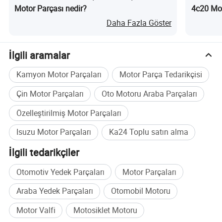
Motor Parçası nedir?
4c20 Mot
Daha Fazla Göster
İlgili aramalar
Kamyon Motor Parçaları
Motor Parça Tedarikçisi
Çin Motor Parçaları
Oto Motoru Araba Parçaları
Özelleştirilmiş Motor Parçaları
Isuzu Motor Parçaları
Ka24 Toplu satın alma
İlgili tedarikçiler
Otomotiv Yedek Parçaları
Motor Parçaları
Araba Yedek Parçaları
Otomobil Motoru
Motor Valfi
Motosiklet Motoru