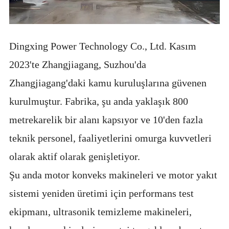
Dingxing Power Technology Co., Ltd. Kasım
2023'te Zhangjiagang, Suzhou'da
Zhangjiagang'daki kamu kuruluşlarına güvenen
kurulmuştur. Fabrika, şu anda yaklaşık 800
metrekarelik bir alanı kapsıyor ve 10'den fazla
teknik personel, faaliyetlerini omurga kuvvetleri
olarak aktif olarak genişletiyor.
Şu anda motor konveks makineleri ve motor yakıt
sistemi yeniden üretimi için performans test
ekipmanı, ultrasonik temizleme makineleri,