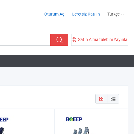
Oturum Aç
Ücretsiz Katılın
Türkçe
Satın Alma talebini Yayınla