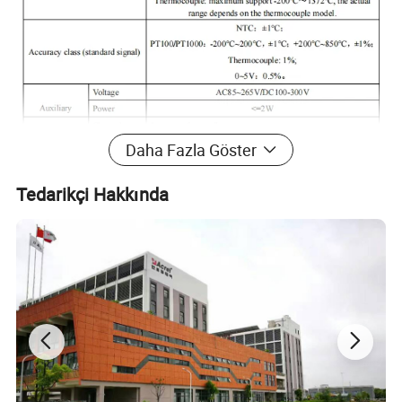
Daha Fazla Göster
Tedarikçi Hakkında