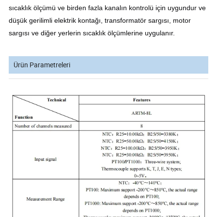
sıcaklık ölçümü ve birden fazla kanalın kontrolü için uygundur ve
düşük gerilimli elektrik kontağı, transformatör sargısı, motor
sargısı ve diğer yerlerin sıcaklık ölçümlerine uygulanır.
Ürün Parametreleri