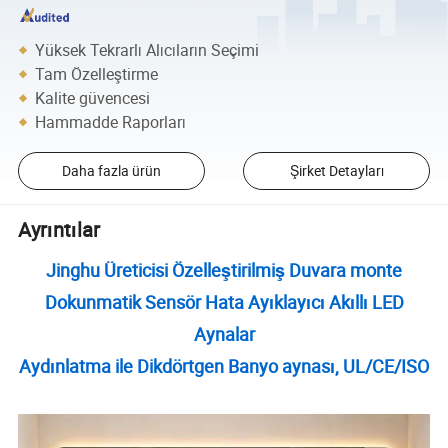
Yüksek Tekrarlı Alıcıların Seçimi
Tam Özelleştirme
Kalite güvencesi
Hammadde Raporları
Daha fazla ürün
Şirket Detayları
Ayrıntılar
Jinghu Üreticisi Özelleştirilmiş Duvara monte
Dokunmatik Sensör Hata Ayıklayıcı Akıllı LED
Aynalar
Aydınlatma ile Dikdörtgen Banyo aynası, UL/CE/ISO