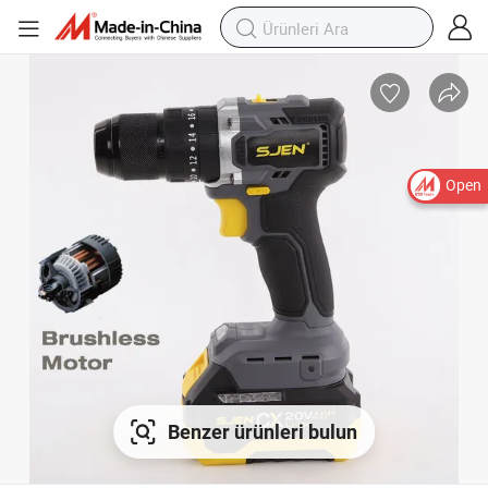
Open
Benzer ürünleri bulun