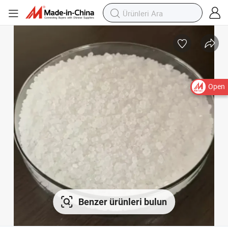
Open
Benzer ürünleri bulun