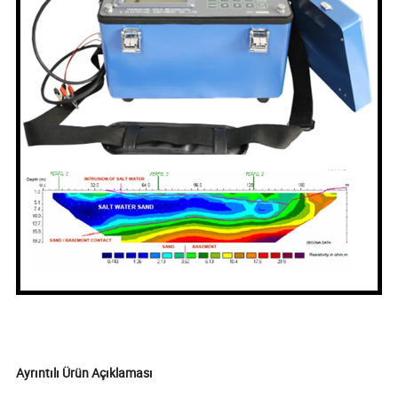
Ayrıntılı Ürün Açıklaması