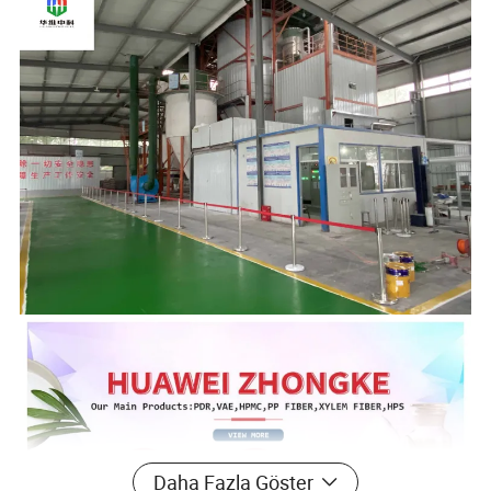
Daha Fazla Göster