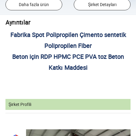
Daha fazla ürün
Şirket Detayları
Ayrıntılar
Fabrika Spot Polipropilen Çimento sentetik
Polipropilen Fiber
Beton için RDP HPMC PCE PVA toz Beton
Katkı Maddesi
Şirket Profili