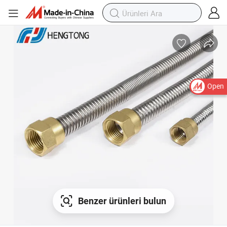
Open
Benzer ürünleri bulun