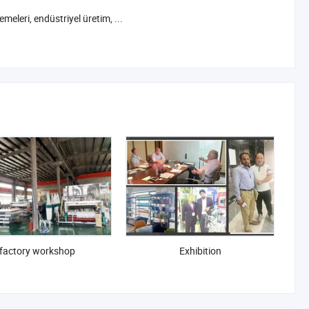
meleri, endüstriyel üretim, ...
factory workshop
Exhibition