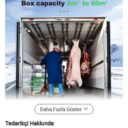
Daha Fazla Göster
Tedarikçi Hakkında