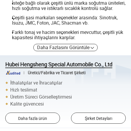
İsteğe bağlı olarak çeşitli ünlü marka soğutma üniteleri,
hızlı soğutma ve istikrarlı sıcaklık kontrolü sağlar.
Çeşitli şasi markaları seçenekler arasında: Sinotruk,
Isuzu, JMC, Foton, JAC, Shacman vb.
Farklı tonaj ve hacim seçenekleri mevcuttur, çeşitli yük
kapasitesi ihtiyaçlarını karşılar.
Daha Fazlasını Görüntüle
Hubei Hengsheng Special Automobile Co., Ltd
Üretici/Fabrika ve Ticaret Şirketi
İthalatçılar ve İhracatçılar
Hızlı teslimat
Üretim Süreci Görselleştirmesi
Kalite güvencesi
Daha fazla ürün
Şirket Detayları