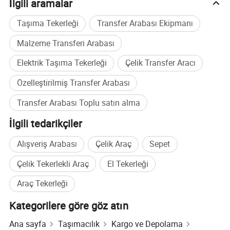
İlgili aramalar
Taşıma Tekerleği
Transfer Arabası Ekipmanı
Malzeme Transferi Arabası
Elektrik Taşıma Tekerleği
Çelik Transfer Aracı
Özelleştirilmiş Transfer Arabası
Transfer Arabası Toplu satın alma
İlgili tedarikçiler
Alışveriş Arabası
Çelik Araç
Sepet
Çelik Tekerlekli Araç
El Tekerleği
Araç Tekerleği
Kategorilere göre göz atın
Ana sayfa
Taşımacılık
Kargo ve Depolama