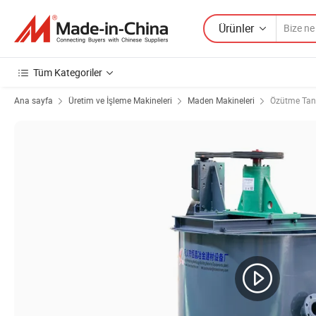
Ürünler
Tüm Kategoriler
Ana sayfa
Üretim ve İşleme Makineleri
Maden Makineleri
Özütme Tan