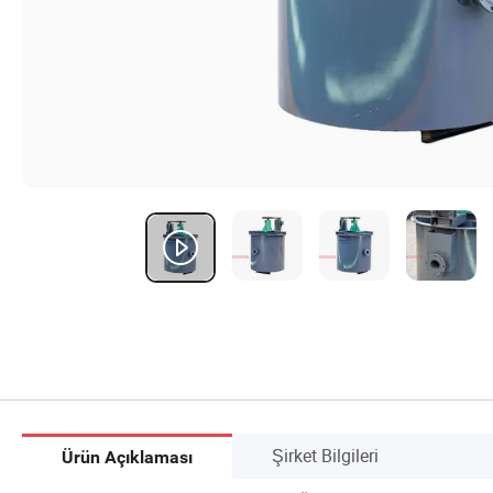
Şirket Bilgileri
Ürün Açıklaması