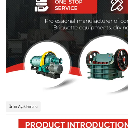
Ürün Açıklaması