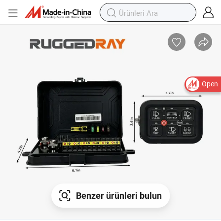
Open
Benzer ürünleri bulun