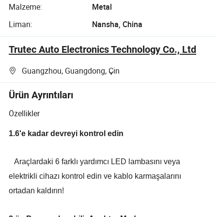
Malzeme:
Metal
Liman:
Nansha, China
Trutec Auto Electronics Technology Co., Ltd
Guangzhou, Guangdong, Çin
Ürün Ayrıntıları
Özellikler
1.6'e kadar devreyi kontrol edin
Araçlardaki 6 farklı yardımcı LED lambasını veya
elektrikli cihazı kontrol edin ve kablo karmaşalarını
ortadan kaldırın!