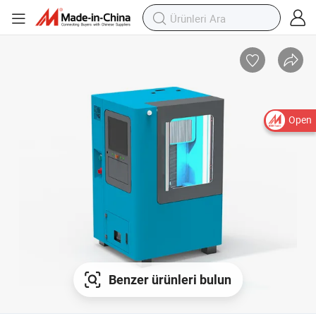
Open
Benzer ürünleri bulun