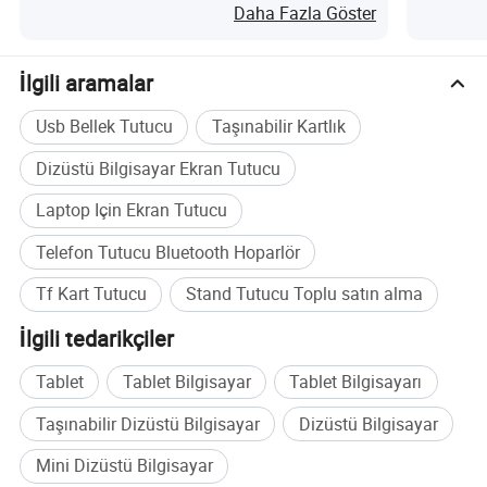
Daha Fazla Göster
İlgili aramalar
Usb Bellek Tutucu
Taşınabilir Kartlık
Dizüstü Bilgisayar Ekran Tutucu
Laptop Için Ekran Tutucu
Telefon Tutucu Bluetooth Hoparlör
Tf Kart Tutucu
Stand Tutucu Toplu satın alma
İlgili tedarikçiler
Tablet
Tablet Bilgisayar
Tablet Bilgisayarı
Taşınabilir Dizüstü Bilgisayar
Dizüstü Bilgisayar
Mini Dizüstü Bilgisayar