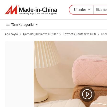
Ürünler
Tüm Kategoriler
Ana sayfa
Çantalar, Kılıflar ve Kutular
Kozmetik Çantası ve Kılıfı
Kozm