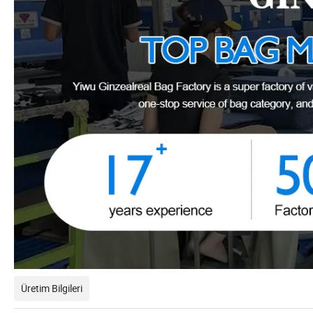
Üretim Bilgileri