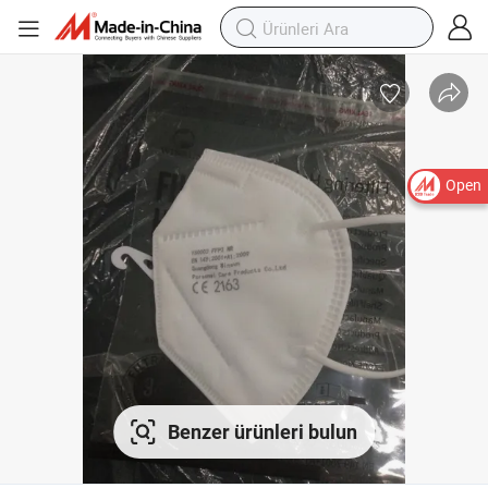
Open
Benzer ürünleri bulun