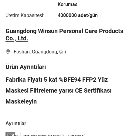
Koruması
Üretim Kapasitesi:
4000000 adet/gün
Guangdong Winsun Personal Care Products
Co., Ltd.
Foshan, Guangdong, Çin
Ürün Ayrıntıları
Fabrika Fiyatı 5 kat %BFE94 FFP2 Yüz
Maskesi Filtreleme yarısı CE Sertifikası
Maskeleyin
Ayrıntılar