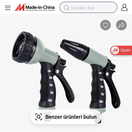
Open
Benzer ürünleri bulun