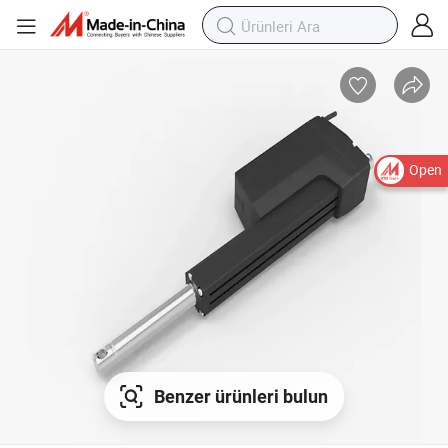
Open
Benzer ürünleri bulun