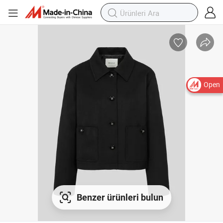
Open
Benzer ürünleri bulun