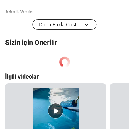
Teknik Veriler
Daha Fazla Göster
Sizin için Önerilir
İlgili Videolar