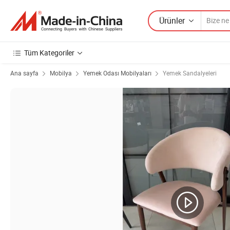
Ürünler
Tüm Kategoriler
Ana sayfa
Mobilya
Yemek Odası Mobilyaları
Yemek Sandalyeleri