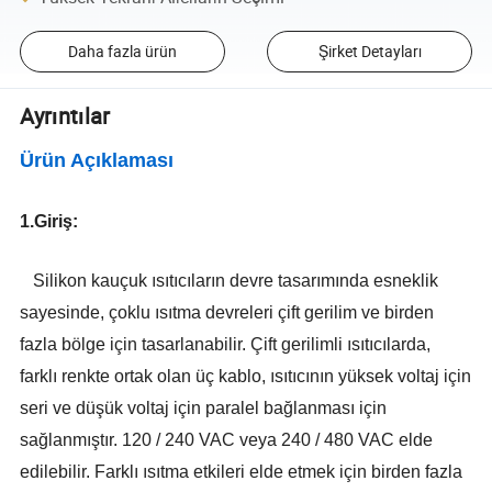
Daha fazla ürün
Şirket Detayları
Ayrıntılar
Ürün Açıklaması
1.Giriş:
Silikon kauçuk ısıtıcıların devre tasarımında esneklik
sayesinde, çoklu ısıtma devreleri çift gerilim ve birden
fazla bölge için tasarlanabilir. Çift gerilimli ısıtıcılarda,
farklı renkte ortak olan üç kablo, ısıtıcının yüksek voltaj için
seri ve düşük voltaj için paralel bağlanması için
sağlanmıştır. 120 / 240 VAC veya 240 / 480 VAC elde
edilebilir. Farklı ısıtma etkileri elde etmek için birden fazla