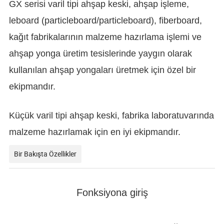
GX serisi varil tipi ahşap keski, ahşap işleme,
leboard (particleboard/particleboard), fiberboard,
kağıt fabrikalarının malzeme hazırlama işlemi ve
ahşap yonga üretim tesislerinde yaygın olarak
kullanılan ahşap yongaları üretmek için özel bir
ekipmandır.
Küçük varil tipi ahşap keski, fabrika laboratuvarında
malzeme hazırlamak için en iyi ekipmandır.
Bir Bakışta Özellikler
Fonksiyona giriş