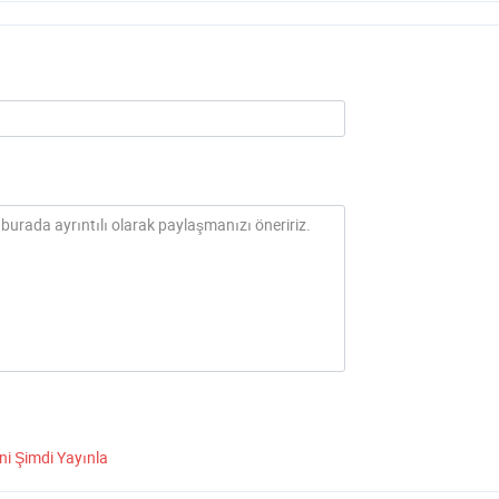
ni Şimdi Yayınla