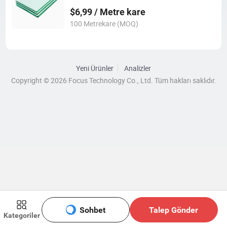
$6,99 / Metre kare
100 Metrekare (MOQ)
Yeni Ürünler
Analizler
Copyright © 2026 Focus Technology Co., Ltd. Tüm hakları saklıdır.
Sohbet
Talep Gönder
Kategoriler