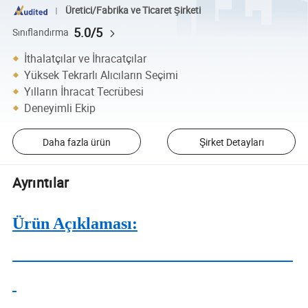
Üretici/Fabrika ve Ticaret Şirketi
5.0/5
Sınıflandırma
İthalatçılar ve İhracatçılar
Yüksek Tekrarlı Alıcıların Seçimi
Yılların İhracat Tecrübesi
Deneyimli Ekip
Daha fazla ürün
Şirket Detayları
Ayrıntılar
Ürün Açıklaması: