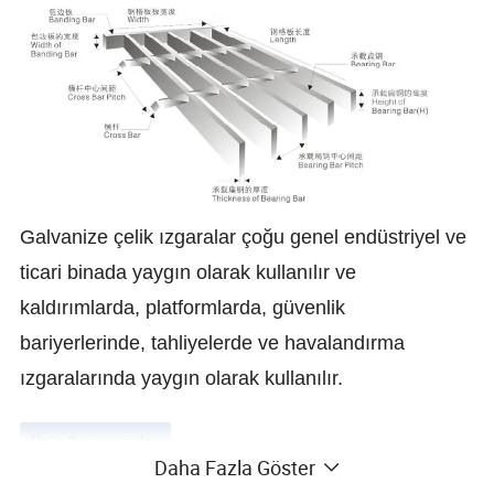
Galvanize çelik ızgaralar çoğu genel endüstriyel ve
ticari binada yaygın olarak kullanılır ve
kaldırımlarda, platformlarda, güvenlik
bariyerlerinde, tahliyelerde ve havalandırma
ızgaralarında yaygın olarak kullanılır.
Ürün Parametreleri
Daha Fazla Göster