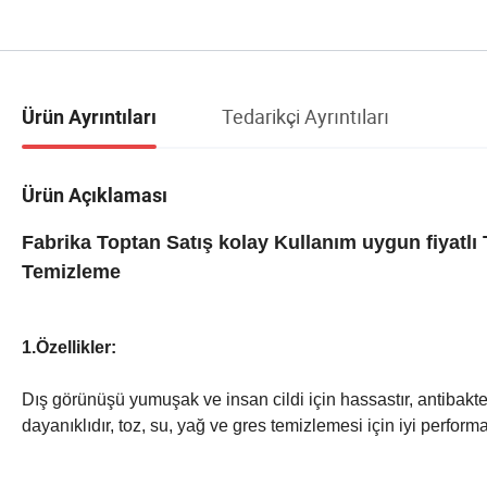
Tedarikçi Ayrıntıları
Ürün Ayrıntıları
Ürün Açıklaması
Fabrika Toptan Satış kolay Kullanım uygun fiyatlı 
Temizleme
1.Özellikler:
Dış görünüşü yumuşak ve insan cildi için hassastır, antibakter
dayanıklıdır, toz, su, yağ ve gres temizlemesi için iyi perform