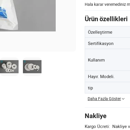
Hala karar veremediniz 
Ürün özellikleri
Özelleştirme
Sertifikasyon
Kullanım
Hayır. Modeli.
tip
Daha Fazla Göster
Nakliye
Kargo Ücreti:
Nakliye v