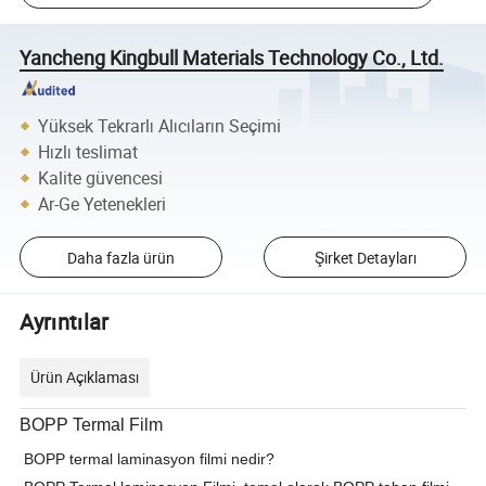
Yancheng Kingbull Materials Technology Co., Ltd.
Yüksek Tekrarlı Alıcıların Seçimi
Hızlı teslimat
Kalite güvencesi
Ar-Ge Yetenekleri
Daha fazla ürün
Şirket Detayları
Ayrıntılar
Ürün Açıklaması
BOPP Termal Film
BOPP termal laminasyon filmi nedir?