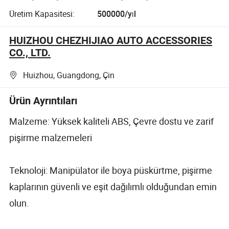
Üretim Kapasitesi:
500000/yıl
HUIZHOU CHEZHIJIAO AUTO ACCESSORIES
CO., LTD.
Huizhou, Guangdong, Çin
Ürün Ayrıntıları
Malzeme: Yüksek kaliteli ABS, Çevre dostu ve zarif
pişirme malzemeleri
Teknoloji: Manipülator ile boya püskürtme, pişirme
kaplarının güvenli ve eşit dağılımlı olduğundan emin
olun.