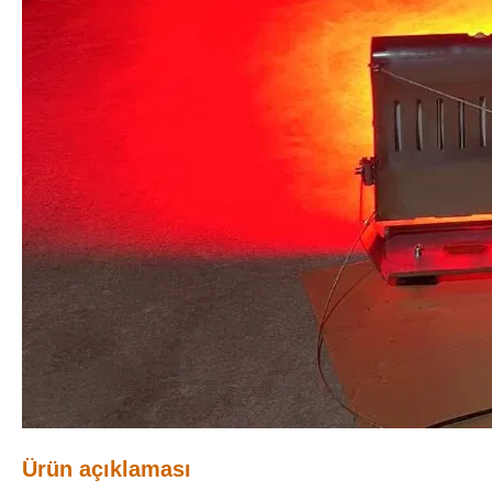
Ürün açıklaması