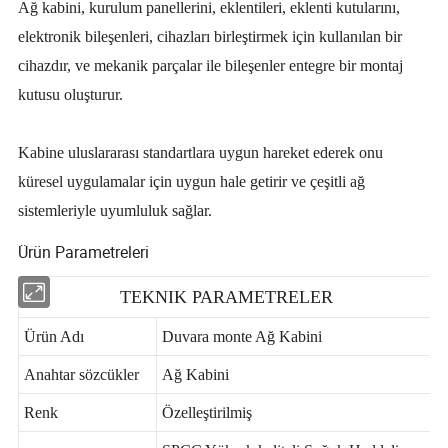
Ağ kabini, kurulum panellerini, eklentileri, eklenti kutularını,
elektronik bileşenleri, cihazları birleştirmek için kullanılan bir
cihazdır, ve mekanik parçalar ile bileşenler entegre bir montaj
kutusu oluşturur.
Kabine uluslararası standartlara uygun hareket ederek onu
küresel uygulamalar için uygun hale getirir ve çeşitli ağ
sistemleriyle uyumluluk sağlar.
Ürün Parametreleri
TEKNIK PARAMETRELER
Ürün Adı
Duvara monte Ağ Kabini
Anahtar sözcükler
Ağ Kabini
Renk
Özelleştirilmiş