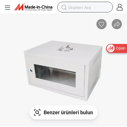
Open
Benzer ürünleri bulun