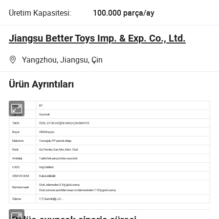
Üretim Kapasitesi:
100.000 parça/ay
Jiangsu Better Toys Imp. & Exp. Co., Ltd.
Yangzhou, Jiangsu, Çin
Ürün Ayrıntıları