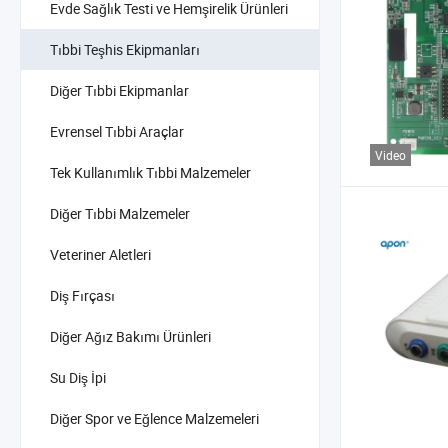
Evde Sağlık Testi ve Hemşirelik Ürünleri
Tıbbi Teşhis Ekipmanları
Diğer Tıbbi Ekipmanlar
Evrensel Tıbbi Araçlar
Video
Tek Kullanımlık Tıbbi Malzemeler
Diğer Tıbbi Malzemeler
Veteriner Aletleri
Diş Fırçası
Diğer Ağız Bakımı Ürünleri
Su Diş İpi
Diğer Spor ve Eğlence Malzemeleri