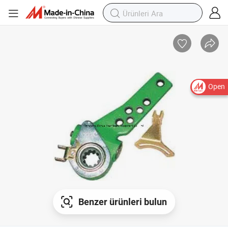
Open
Benzer ürünleri bulun