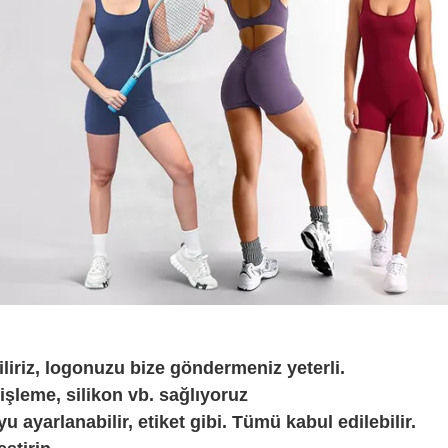
iliriz, logonuzu bize göndermeniz yeterli.
 işleme, silikon vb. sağlıyoruz
yu ayarlanabilir, etiket gibi. Tümü kabul edilebilir.