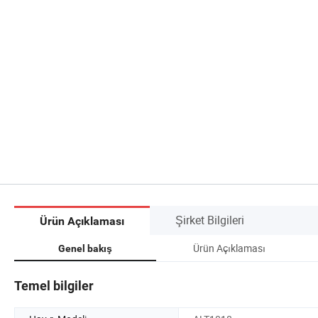
Şirket Bilgileri
Ürün Açıklaması
Ürün Açıklaması
Genel bakış
Temel bilgiler