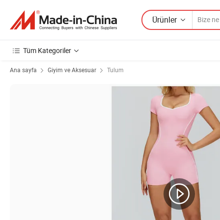
Ürünler
Tüm Kategoriler
Ana sayfa
Giyim ve Aksesuar
Tulum