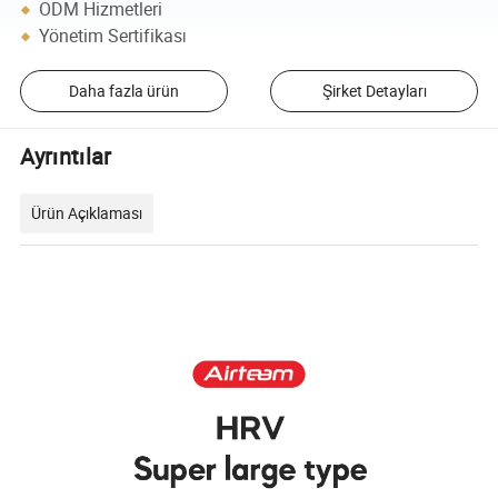
ODM Hizmetleri
Yönetim Sertifikası
Daha fazla ürün
Şirket Detayları
Ayrıntılar
Ürün Açıklaması